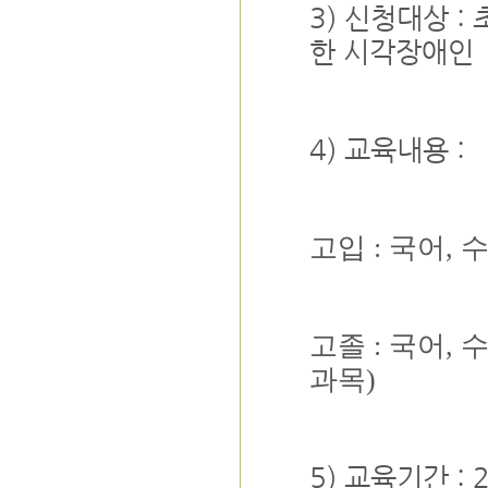
3) 신청대상 :
한 시각장애인
4) 교육내용 :
고입 : 국어, 
고졸 : 국어, 
과목)
5) 교육기간 : 