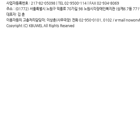
사업자등록번호 : 217-82-05098 | TEL 02-9500-114 l FAX 02-934-8069
주소 : (01772) 서울특별시 노원구 덕릉로 70가길 98 노원시각장애인복지관 (상계6.7동 771
대표자: 김 훈
이용자등의 고충처리담당자; 이상훈(사무국장) 전화 02-950-0101, 0102 / e-mail:nowonv
Copyright (C)
KBUWEL
All Rights Reserved