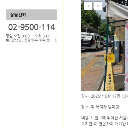
상담전화
02-9500-114
평일 오전 9:00 ~ 오후 6:00
토, 일요일, 공휴일은 휴관입니다.
일시: 2025년 6월 17일 1
장소: 각 복지관 앞마당
내용: 노원구에 위치한 서
복지관)이 연합하여 개최한 