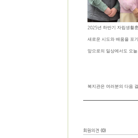
2025
년 하반기 자립생활
새로운 시도와 배움을 포
앞으로의 일상에서도 오늘
복지관은 여러분의 다음 
회원의견
(0)