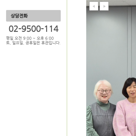
상담전화
02-9500-114
평일 오전 9:00 ~ 오후 6:00
토, 일요일, 공휴일은 휴관입니다.