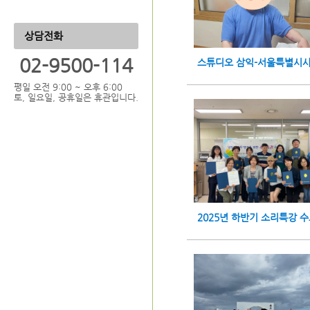
상담전화
02-9500-114
평일 오전 9:00 ~ 오후 6:00
토, 일요일, 공휴일은 휴관입니다.
2025년 하반기 소리특강 